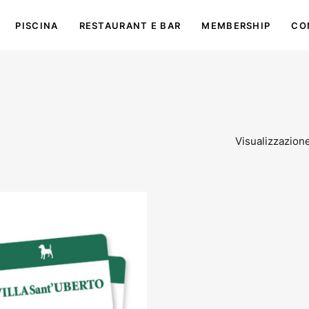
PISCINA
RESTAURANT E BAR
MEMBERSHIP
CO
Visualizzazione 