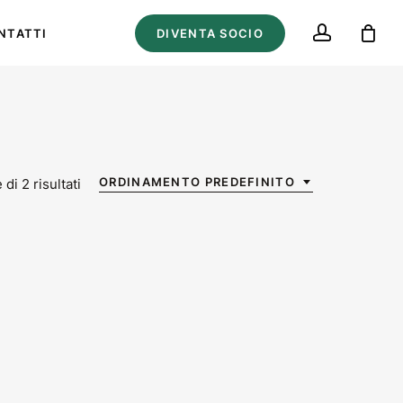
account
NTATTI
DIVENTA SOCIO
ORDINAMENTO PREDEFINITO
di 2 risultati