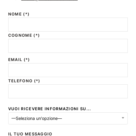
NOME (*)
COGNOME (*)
EMAIL (*)
TELEFONO (*)
VUOI RICEVERE INFORMAZIONI SU...
—Seleziona un'opzione—
IL TUO MESSAGGIO