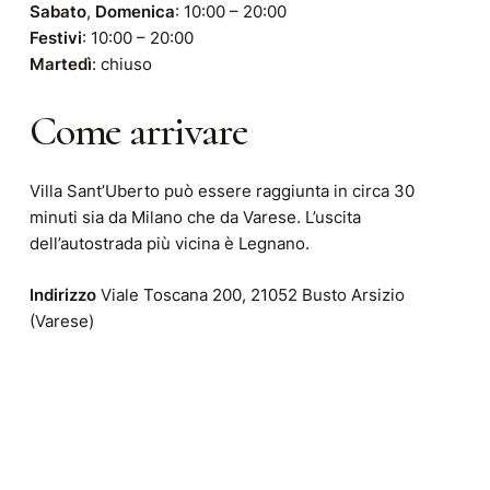
Sabato
,
Domenica
: 10:00 – 20:00
Festivi
: 10:00 – 20:00
Martedì
: chiuso
Come arrivare
Villa Sant’Uberto può essere raggiunta in circa 30
minuti sia da Milano che da Varese. L’uscita
dell’autostrada più vicina è Legnano.
Indirizzo
Viale Toscana 200, 21052 Busto Arsizio
(Varese)