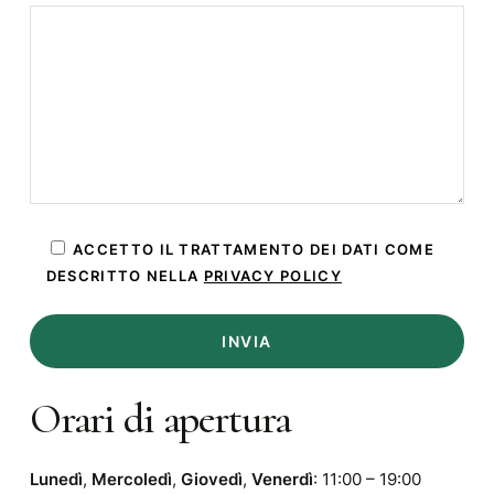
ACCETTO IL TRATTAMENTO DEI DATI COME
DESCRITTO NELLA
PRIVACY POLICY
Orari di apertura
Lunedì
,
Mercoledì
,
Giovedì
,
Venerdì
: 11:00 – 19:00